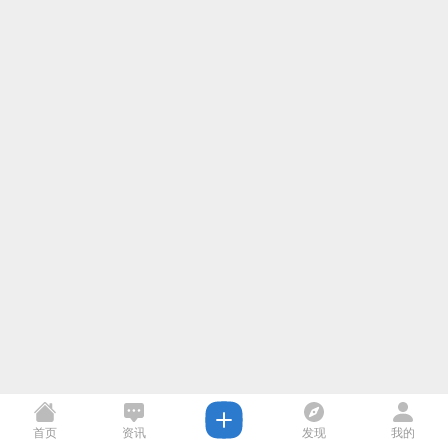
首页
资讯
发现
我的